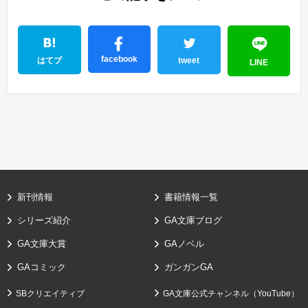
facebook
はてブ
tweet
LINE
新刊情報
書籍情報一覧
シリーズ紹介
GA文庫ブログ
GA文庫大賞
GAノベル
GAコミック
ガンガンGA
SBクリエイティブ
GA文庫公式チャンネル（YouTube）