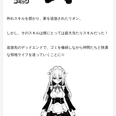
外れスキルを授かり、家を追放されたリオン。
しかし、そのスキルは彼にとっては超大当たりスキルだった！
追放先のデッドエンドで、ゴミを修繕しながら仲間たちと快適
な領地ライフを送っていくことに☆