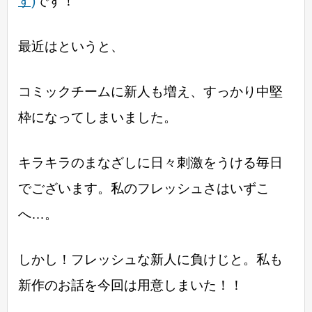
す)
です！
最近はというと、
コミックチームに新人も増え、すっかり中堅
枠になってしまいました。
キラキラのまなざしに日々刺激をうける毎日
でございます。私のフレッシュさはいずこ
へ…。
しかし！フレッシュな新人に負けじと。私も
新作のお話を今回は用意しまいた！！