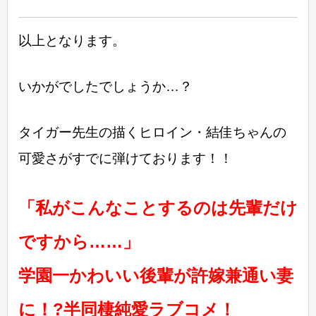
以上となります。
いかがでしたでしょうか…？
タイガー先生の描くヒロイン・結佳ちゃんの
可愛さがすでに弾けております！！
「私がこんなことするのは先輩だけ
ですから……」
学園一かわいい後輩が許嫁兼通い妻
に！?半同棲純愛ラブコメ！