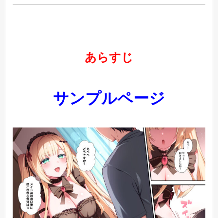
あらすじ
サンプルページ