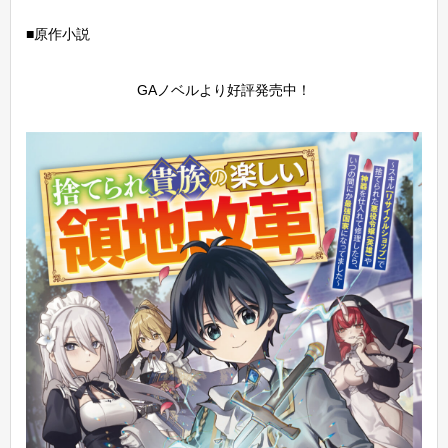
■原作小説
GAノベルより好評発売中！