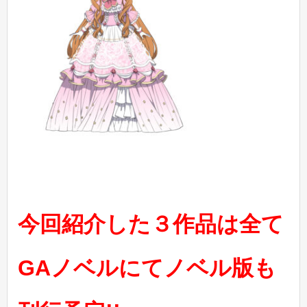
今回紹介した３作品は全て
GAノベルにてノベル版も