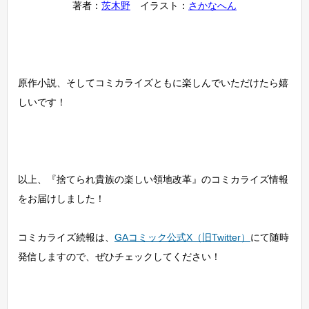
著者：
茨木野
イラスト：
さかなへん
原作小説、そしてコミカライズともに楽しんでいただけたら嬉
しいです！
以上、『捨てられ貴族の楽しい領地改革』のコミカライズ情報
をお届けしました！
コミカライズ続報は、
GAコミック公式X（旧Twitter）
にて随時
発信しますので、ぜひチェックしてください！