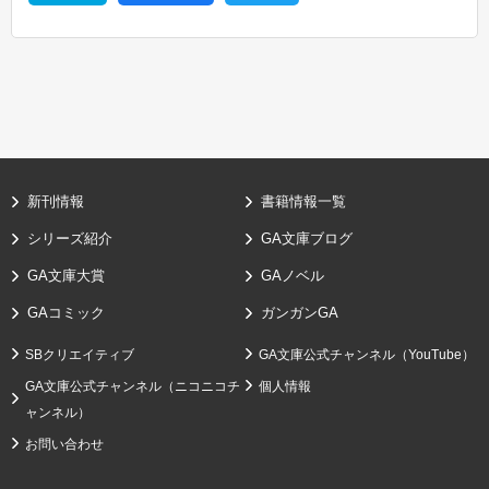
新刊情報
書籍情報一覧
シリーズ紹介
GA文庫ブログ
GA文庫大賞
GAノベル
GAコミック
ガンガンGA
SBクリエイティブ
GA文庫公式チャンネル（YouTube）
GA文庫公式チャンネル（ニコニコチ
個人情報
ャンネル）
お問い合わせ