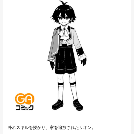
外れスキルを授かり、家を追放されたリオン。