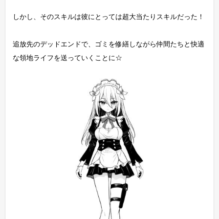
しかし、そのスキルは彼にとっては超大当たりスキルだった！
追放先のデッドエンドで、ゴミを修繕しながら仲間たちと快適
な領地ライフを送っていくことに☆