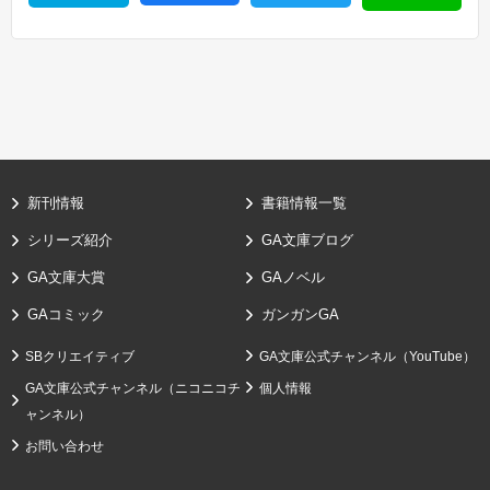
新刊情報
書籍情報一覧
シリーズ紹介
GA文庫ブログ
GA文庫大賞
GAノベル
GAコミック
ガンガンGA
SBクリエイティブ
GA文庫公式チャンネル（YouTube）
GA文庫公式チャンネル（ニコニコチ
個人情報
ャンネル）
お問い合わせ