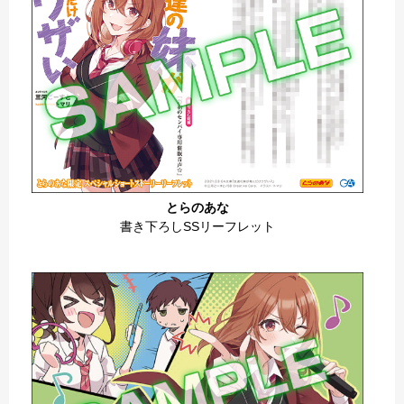
とらのあな
書き下ろしSSリーフレット