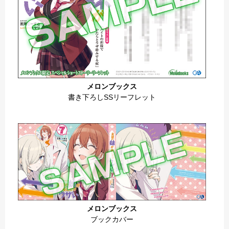
メロンブックス
書き下ろしSSリーフレット
メロンブックス
ブックカバー