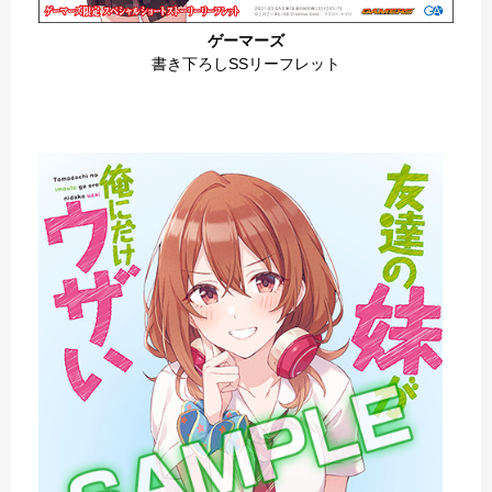
ゲーマーズ
書き下ろしSSリーフレット