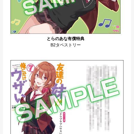
とらのあな有償特典
B2タペストリー