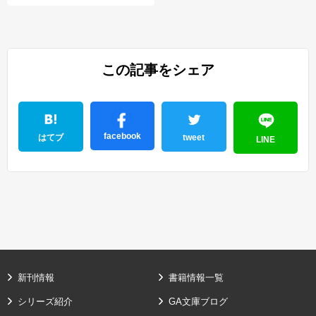
この記事をシェア
facebook
はてブ
tweet
LINE
新刊情報
書籍情報一覧
シリーズ紹介
GA文庫ブログ