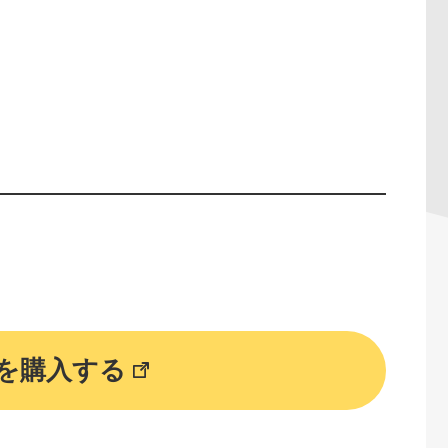
を購入する