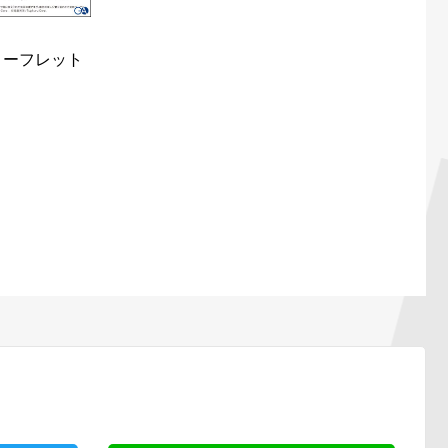
リーフレット