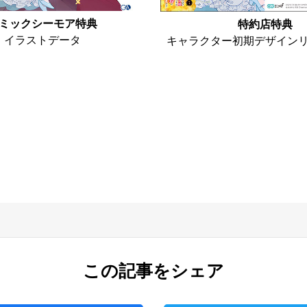
ミックシーモア特典
特約店特典
イラストデータ
キャラクター初期デザイン
この記事をシェア