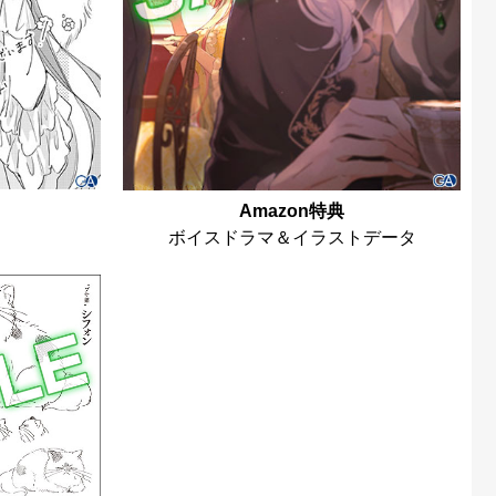
Amazon特典
ボイスドラマ＆イラストデータ