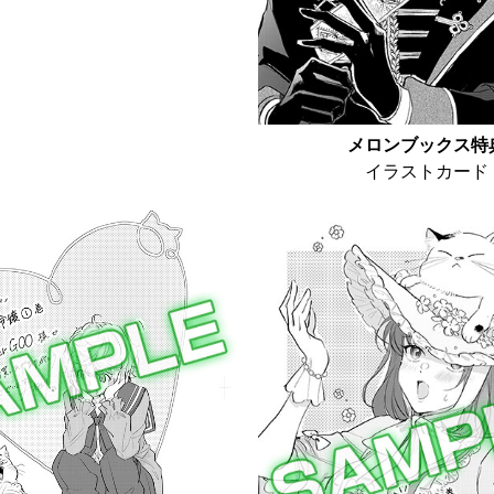
メロンブックス特
イラストカード