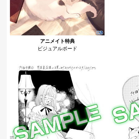
アニメイト特典
ビジュアルボード