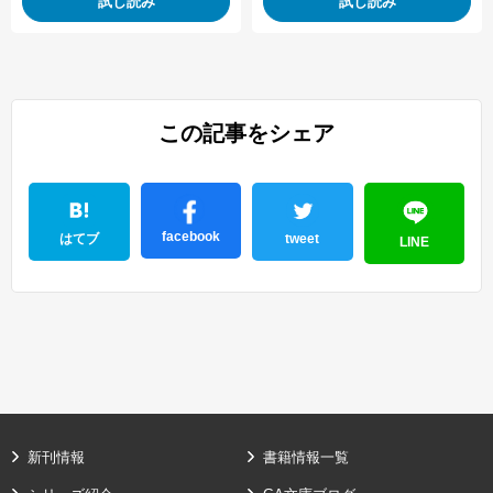
試し読み
試し読み
この記事をシェア
facebook
はてブ
tweet
LINE
新刊情報
書籍情報一覧