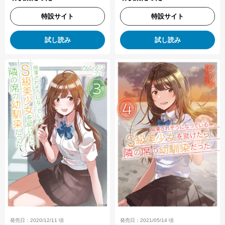
特設サイト
特設サイト
試し読み
試し読み
発売日：2021/05/14 頃
発売日：2020/12/11 頃