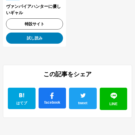
ヴァンパイアハンターに優し
いギャル
特設サイト
試し読み
この記事をシェア
facebook
はてブ
tweet
LINE