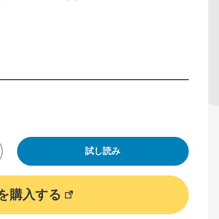
試し読み
を購入する