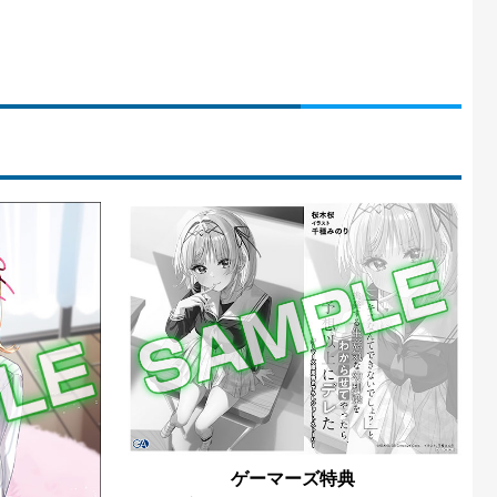
ゲーマーズ特典