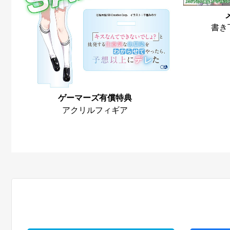
書き
ゲーマーズ有償特典
アクリルフィギア