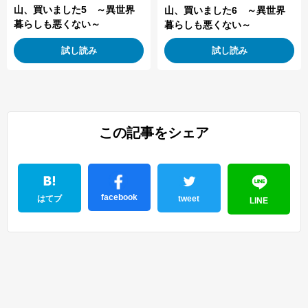
山、買いました5 ～異世界
山、買いました6 ～異世界
暮らしも悪くない～
暮らしも悪くない～
試し読み
試し読み
この記事をシェア
facebook
はてブ
tweet
LINE