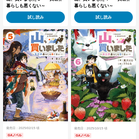
暮らしも悪くない～
暮らしも悪くない～
試し読み
試し読み
発売日：2025/02/15 頃
発売日：2025/10/15 頃
GAノベル
GAノベル