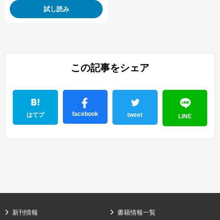
試し読み
この記事をシェア
facebook
はてブ
tweet
LINE
新刊情報
書籍情報一覧