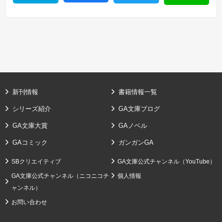
新刊情報
書籍情報一覧
シリーズ紹介
GA文庫ブログ
GA文庫大賞
GAノベル
GAコミック
ガンガンGA
SBクリエイティブ
GA文庫公式チャンネル（YouTube）
GA文庫公式チャンネル（ニコニコチ
個人情報
ャンネル）
お問い合わせ