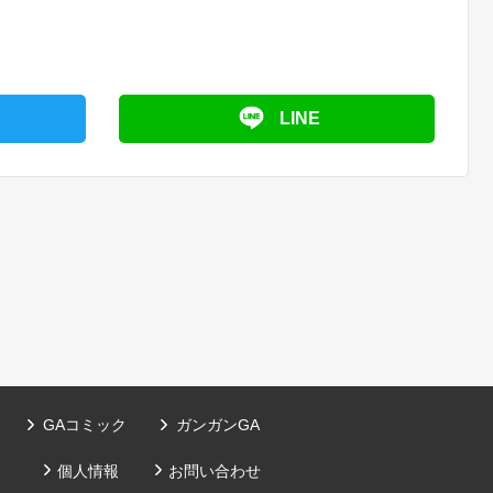
LINE
GAコミック
ガンガンGA
）
個人情報
お問い合わせ