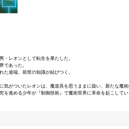
男・レオンとして転生を果たした。
界であった。
れた途端、前世の知識が結びつく。
に気がついたレオンは、魔道具を思うままに扱い、新たな魔術
究を進める少年が『制御技術』で魔術世界に革命を起こしてい