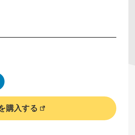
を購入する