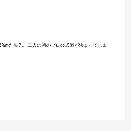
始めた矢先、二人の初のプロ公式戦が決まってしま