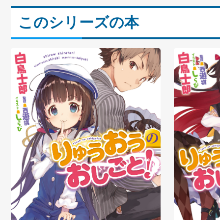
このシリーズの本