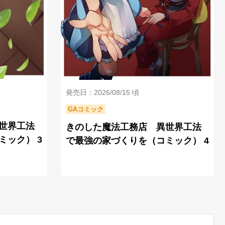
発売日：2026/08/15 頃
GAコミック
世界工法
きのした魔法工務店 異世界工法
ミック） 3
で最強の家づくりを（コミック） 4