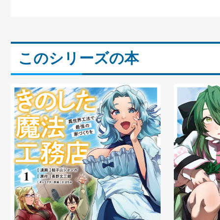
このシリーズの本