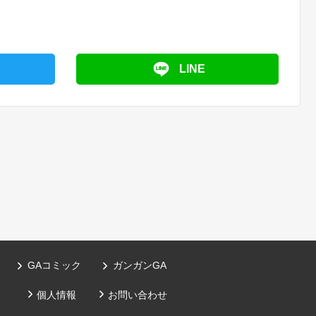
LINE
GAコミック
ガンガンGA
）
個人情報
お問い合わせ