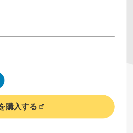
を購入する