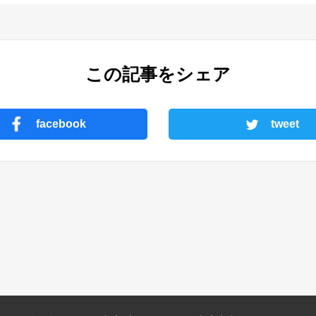
この記事をシェア
facebook
tweet