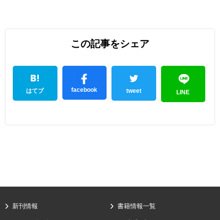
この記事をシェア
facebook
はてブ
tweet
LINE
新刊情報
書籍情報一覧