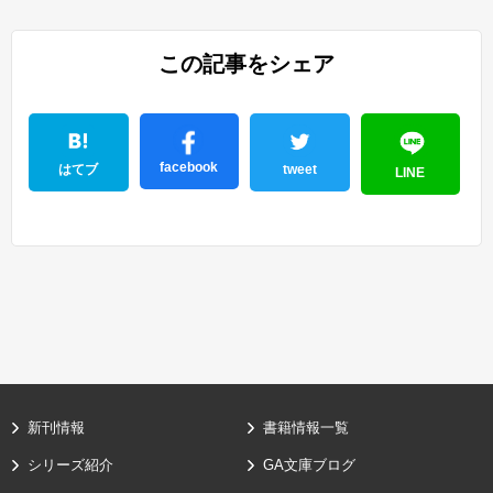
この記事をシェア
facebook
はてブ
tweet
LINE
新刊情報
書籍情報一覧
シリーズ紹介
GA文庫ブログ