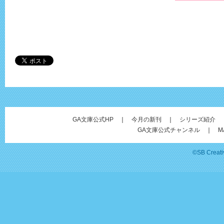
GA文庫公式HP
｜
今月の新刊
｜
シリーズ紹介
GA文庫公式チャンネル
｜
M
©SB Creativ