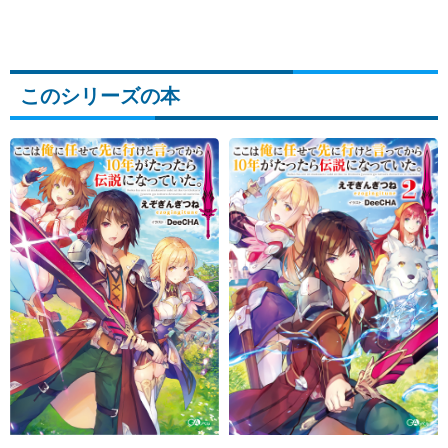
このシリーズの本