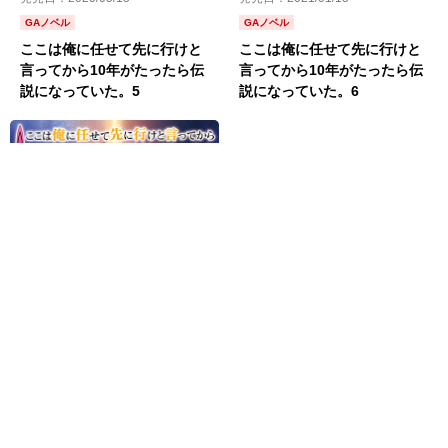
GAノベル
GAノベル
ここは俺に任せて先に行けと
ここは俺に任せて先に行けと
言ってから10年がたったら伝
言ってから10年がたったら伝
説になっていた。6
説になっていた。5
発売日：2022/07/15