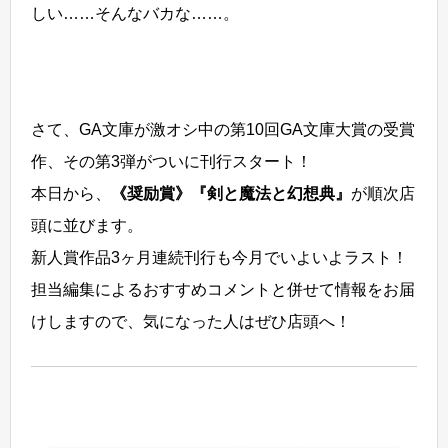
しい……そんなバカな……。
さて、GA文庫が激オシ中の第10回GA文庫大賞の受賞
作、その第3弾がついに刊行スタート！
本日から、
《奨励賞》『剣と魔法と幻想典』
が順次店
頭に並びます。
新人賞作品3ヶ月連続刊行も今月でいよいよラスト！
担当編集によるおすすめコメントと併せて情報をお届
けしますので、気になった人はぜひ店頭へ！