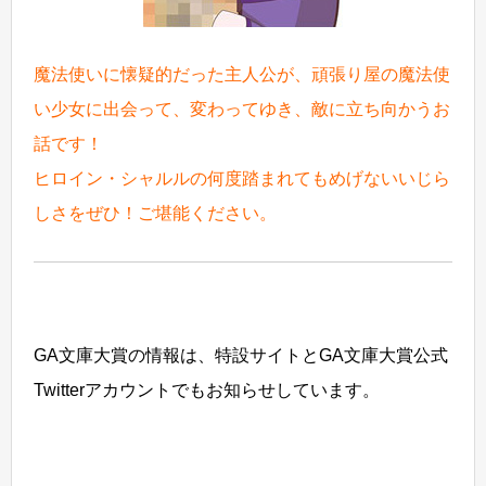
魔法使いに懐疑的だった主人公が、頑張り屋の魔法使
い少女に出会って、変わってゆき、敵に立ち向かうお
話です！
ヒロイン・シャルルの何度踏まれてもめげないいじら
しさをぜひ！ご堪能ください。
GA文庫大賞の情報は、特設サイトとGA文庫大賞公式
Twitterアカウントでもお知らせしています。