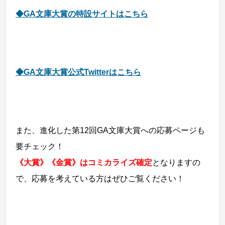
◆GA文庫大賞の特設サイトはこちら
◆GA文庫大賞公式Twitterはこちら
また、進化した第12回GA文庫大賞への応募ページも
要チェック！
《大賞》《金賞》はコミカライズ確定
となりますの
で、応募を考えている方はぜひご覧ください！