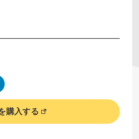
を購入する