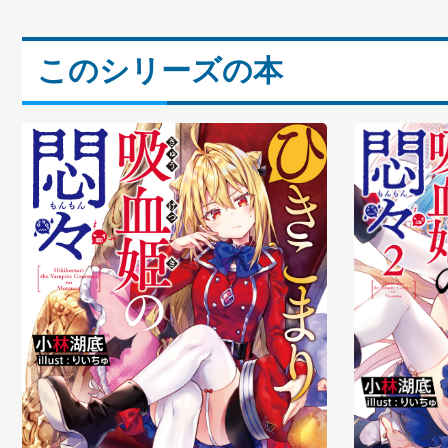
このシリーズの本