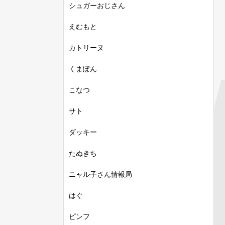
シュガーおじさん
えむもと
カトリーヌ
くまぽん
こなつ
サト
ダッキー
たぬきち
ニャル子さん情報局
はぐ
ピンフ