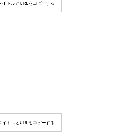
タイトルとURLをコピーする
タイトルとURLをコピーする