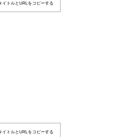
タイトルとURLをコピーする
タイトルとURLをコピーする