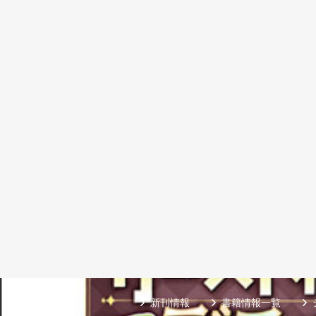
新刊情報
書籍情報一覧