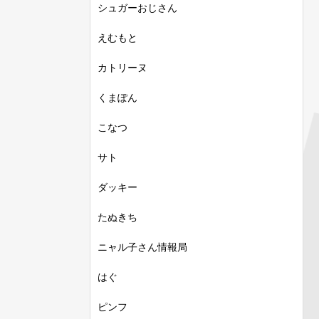
シュガーおじさん
えむもと
カトリーヌ
くまぽん
こなつ
サト
ダッキー
たぬきち
ニャル子さん情報局
はぐ
ピンフ