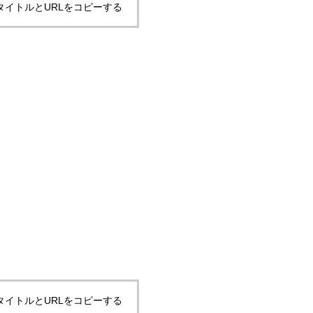
タイトルとURLをコピーする
タイトルとURLをコピーする