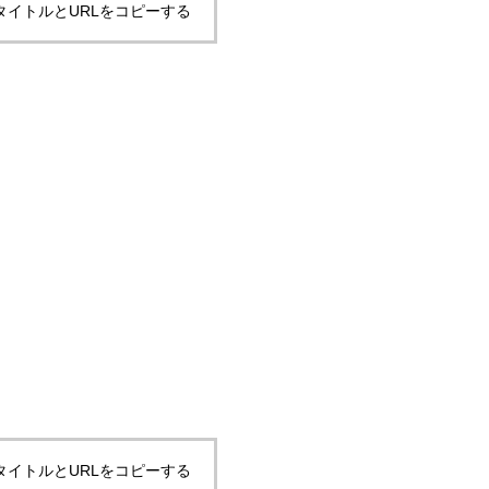
タイトルとURLをコピーする
タイトルとURLをコピーする