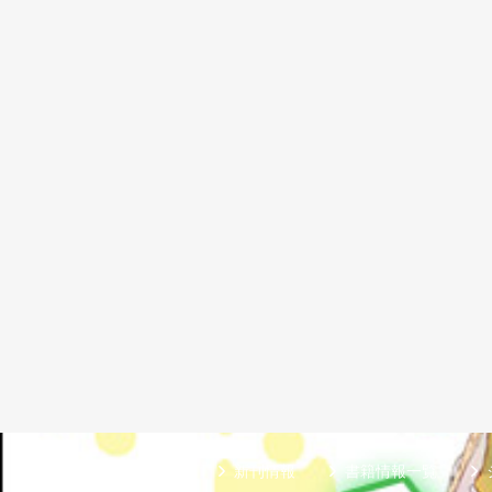
新刊情報
書籍情報一覧