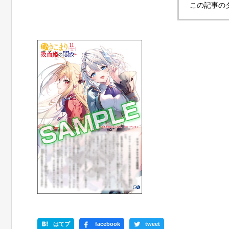
この記事の
はてブ
facebook
tweet