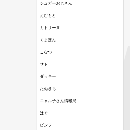
シュガーおじさん
えむもと
カトリーヌ
くまぽん
こなつ
サト
ダッキー
たぬきち
ニャル子さん情報局
はぐ
ピンフ