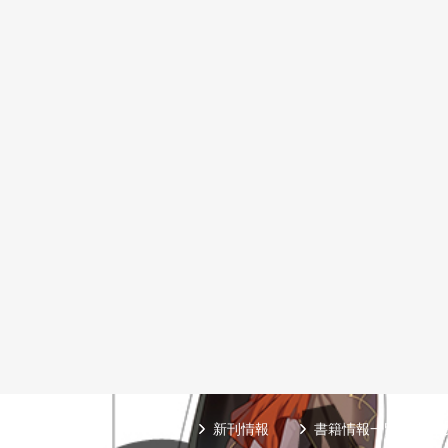
新刊情報
書籍情報一覧