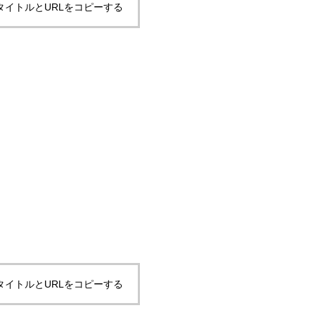
タイトルとURLをコピーする
タイトルとURLをコピーする