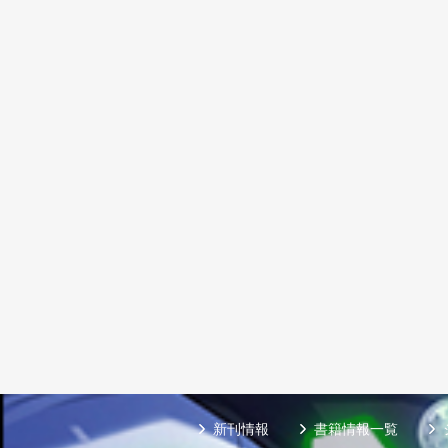
新刊情報
書籍情報一覧