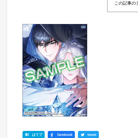
この記事の
はてブ
facebook
tweet