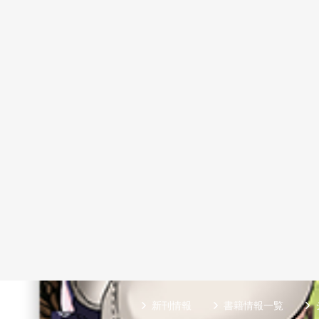
新刊情報
書籍情報一覧