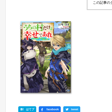
この記事の
はてブ
facebook
tweet