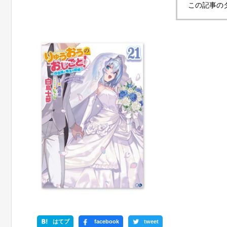
この記事の
はてブ
facebook
tweet