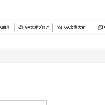
ズ紹介
GA文庫ブログ
GA文庫大賞