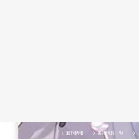
新刊情報
書籍情報一覧