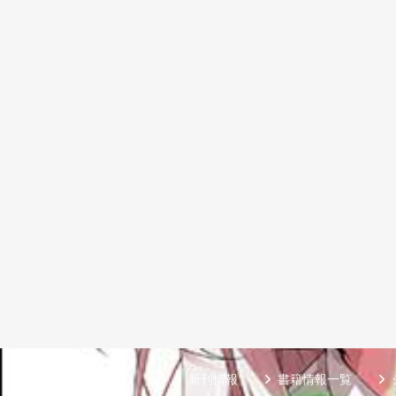
新刊情報
書籍情報一覧