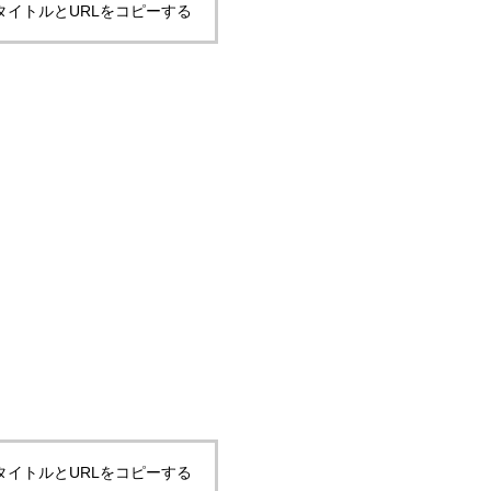
タイトルとURLをコピーする
タイトルとURLをコピーする