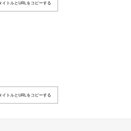
タイトルとURLをコピーする
タイトルとURLをコピーする