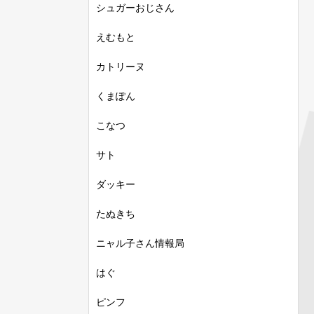
シュガーおじさん
えむもと
カトリーヌ
くまぽん
こなつ
サト
ダッキー
たぬきち
ニャル子さん情報局
はぐ
ピンフ