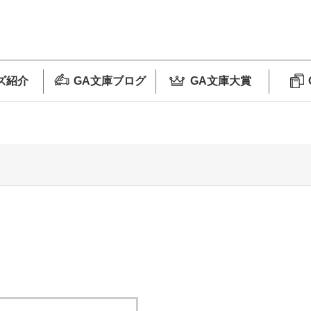
ズ紹介
GA文庫ブログ
GA文庫大賞