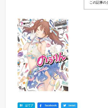
この記事の
はてブ
facebook
tweet