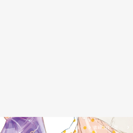
新刊情報
書籍情報一覧