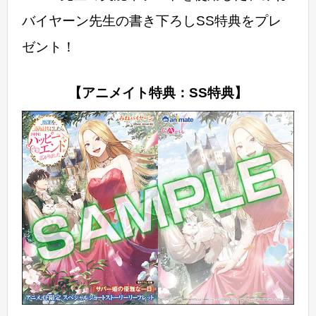
バイヤーン先生の書き下ろしSS特典をプレ
ゼント！
【アニメイト特典：SS特典】