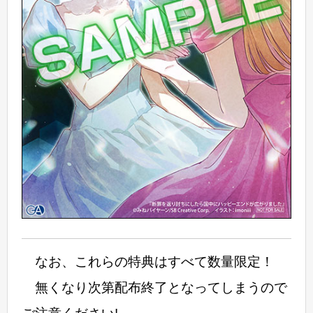
なお、これらの特典はすべて数量限定！
無くなり次第配布終了となってしまうので