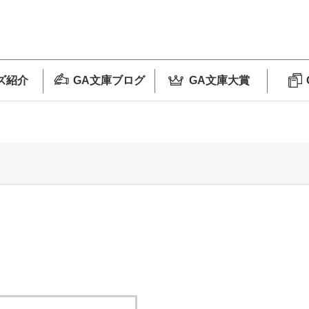
ズ紹介
GA文庫ブログ
GA文庫大賞