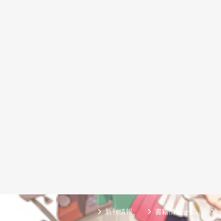
新刊情報
書籍情報一覧