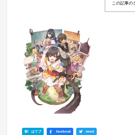
この記事の
はてブ
facebook
tweet