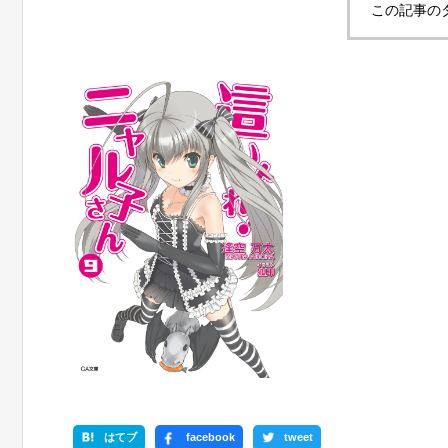
この記事の
はてブ
facebook
tweet