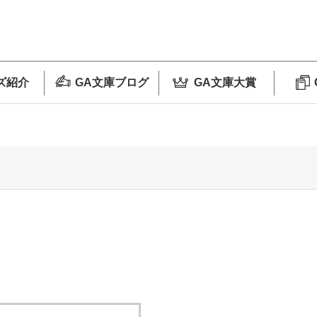
ズ紹介
GA文庫ブログ
GA文庫大賞