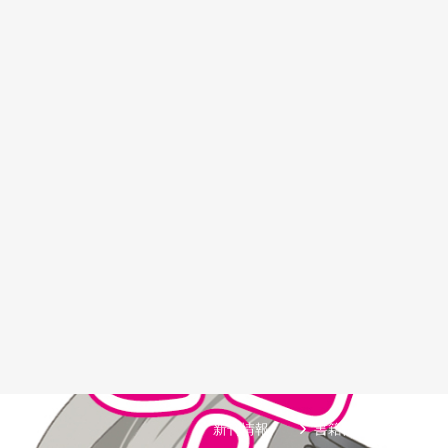
新刊情報
書籍情報一覧