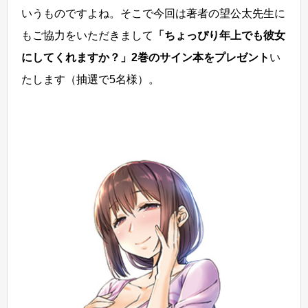
いうものですよね。そこで今回は著者の望公太先生に
もご協力をいただきまして
「ちょっぴり年上でも彼女
にしてくれますか？」2巻のサイン本をプレゼント
い
たします（抽選で5名様）。