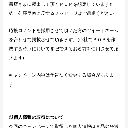
書店さまに掲出して頂くＰＯＰを想定していますた
め、公序良俗に反するメッセージはご遠慮ください。
応援コメントを採用させて頂いた方のツイートネーム
を合わせて掲載させて頂きます。(小社でＰＯＰを作
成する時点において参照できるお名前を使用させて頂
きます)
キャンペーン内容は予告なく変更する場合がありま
す。
◎個人情報の取得について
今回のキャンペーンで取得した個人情報は賞品の発送