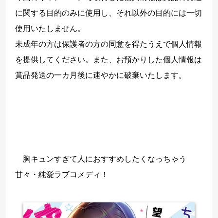
に関する目的のみに使用し、それ以外の目的には一切
使用いたしません。
未成年の方は保護者の方の同意を得たうえで個人情報
を提供してください。また、お預かりした個人情報は
賞品発送の一カ月後に速やかに破棄いたします。
胸キュンすぎて人におすすめしたくなっちゃう
甘々・純愛ラブコメディ！