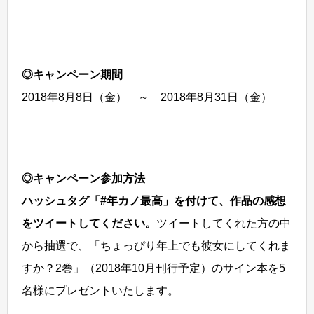
◎キャンペーン期間
2018年8月8日（金） ～ 2018年8月31日（金）
◎キャンペーン参加方法
ハッシュタグ「#年カノ最高」を付けて、作品の感想
をツイートしてください。
ツイートしてくれた方の中
から抽選で、「ちょっぴり年上でも彼女にしてくれま
すか？2巻」（2018年10月刊行予定）のサイン本を5
名様にプレゼントいたします。