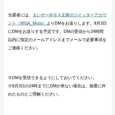
当選者には、
まいぞー＠ＧＡ文庫のツイッターアカウ
ント（@GA_Myzo）
よりDMをお送りします。9月3日
にDMをお送りする予定です。DMの受信から24時間
以内に指定のメールアドレスまでメールで必要事項を
ご連絡ください。
※DMを受信できるようにしておいてください。
※9月3日の24時までにDMが来ない場合は、抽選に外
れたものとご理解ください。