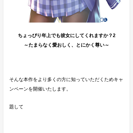
ちょっぴり年上でも彼女にしてくれますか？2
～たまらなく愛おしく、とにかく尊い～
そんな本作をより多くの方に知っていただくためキャ
ンペーンを開催いたします。
題して