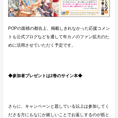
POPの面積の都合上、掲載しきれなかった応援コメン
トも公式ブログなどを通して年カノのファン拡大のた
めに活用させていただく予定です。
◆参加者プレゼントは2巻のサイン本◆
さらに、キャンペーンと題している以上は参加してく
ださる方にもなにか嬉しいことでお返しするのが筋と