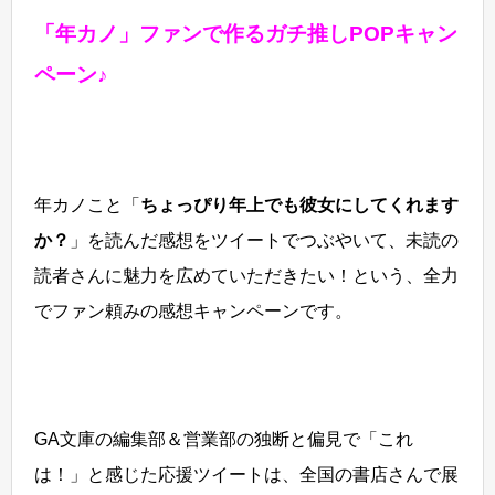
「年カノ」ファンで作るガチ推しPOPキャン
ペーン♪
年カノこと「
ちょっぴり年上でも彼女にしてくれます
か？
」を読んだ感想をツイートでつぶやいて、未読の
読者さんに魅力を広めていただきたい！という、全力
でファン頼みの感想キャンペーンです。
GA文庫の編集部＆営業部の独断と偏見で「これ
は！」と感じた応援ツイートは、全国の書店さんで展