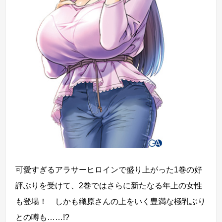
可愛すぎるアラサーヒロインで盛り上がった1巻の好
評ぶりを受けて、2巻ではさらに新たなる年上の女性
も登場！ しかも織原さんの上をいく豊満な極乳ぶり
との噂も……!?