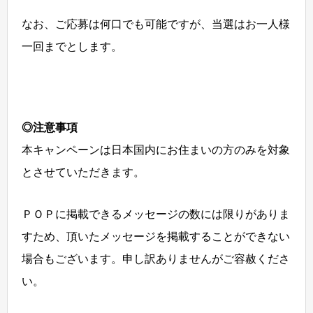
なお、ご応募は何口でも可能ですが、当選はお一人様
一回までとします。
◎注意事項
本キャンペーンは日本国内にお住まいの方のみを対象
とさせていただきます。
ＰＯＰに掲載できるメッセージの数には限りがありま
すため、頂いたメッセージを掲載することができない
場合もございます。申し訳ありませんがご容赦くださ
い。