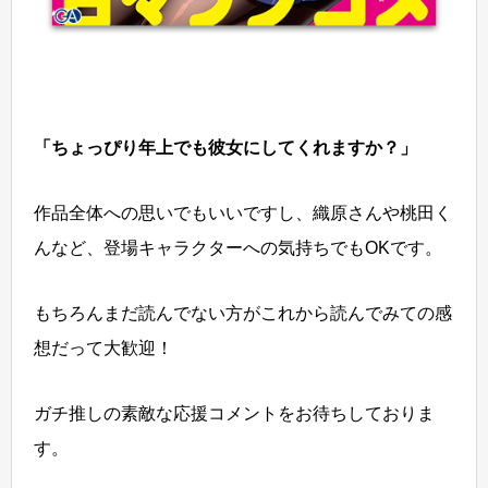
「ちょっぴり年上でも彼女にしてくれますか？」
作品全体への思いでもいいですし、織原さんや桃田く
んなど、登場キャラクターへの気持ちでもOKです。
もちろんまだ読んでない方がこれから読んでみての感
想だって大歓迎！
ガチ推しの素敵な応援コメントをお待ちしておりま
す。