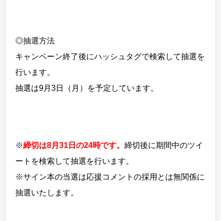
◎抽選方法
キャンペーン終了後にハッシュタグで検索して抽選を
行います。
抽選は9月3日（月）を予定しています。
※
締切は8月31日の24時です。
締切後に期間中のツイ
ートを検索して抽選を行います。
※サイン本の当選は応援コメントの採用とは無関係に
抽選いたします。