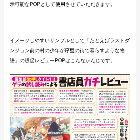
示可能なPOPとして使用させていただきます。
イメージしやすいサンプルとして「たとえばラストダ
ンジョン前の村の少年が序盤の街で暮らすような物
語」の販促レビューPOPはこんなかんじです。