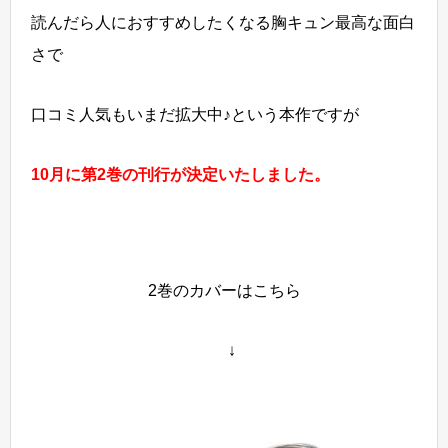
読んだら人におすすめしたくなる胸キュン最高な面白
さで
口コミ人気もいまだ拡大中♪という本作ですが
10月に第2巻の刊行が決定いたしました。
2巻のカバーはこちら
↓