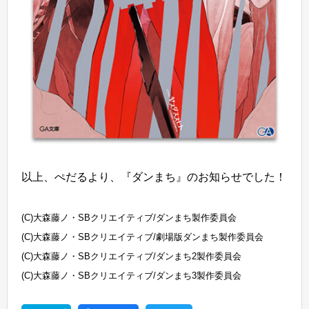
以上、ぺだるより、『ダンまち』のお知らせでした！
(C)大森藤ノ・SBクリエイティブ/ダンまち製作委員会
(C)大森藤ノ・SBクリエイティブ/劇場版ダンまち製作委員会
(C)大森藤ノ・SBクリエイティブ/ダンまち2製作委員会
(C)大森藤ノ・SBクリエイティブ/ダンまち3製作委員会