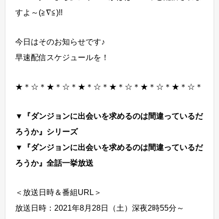
すよ～(≧∇≦)!!
今日はそのお知らせです♪
早速配信スケジュールを！
★＊☆＊★＊☆＊★＊☆＊★＊☆＊★＊☆＊★＊☆＊
▼『ダンジョンに出会いを求めるのは間違っているだ
ろうか』シリーズ
▼『ダンジョンに出会いを求めるのは間違っているだ
ろうか』全話一挙放送
＜放送日時＆番組URL＞
放送日時：2021年8月28日（土）深夜2時55分～