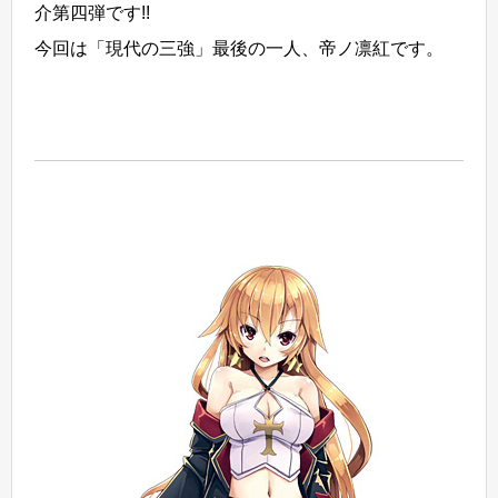
介第四弾です!!
今回は「現代の三強」最後の一人、帝ノ凛紅です。