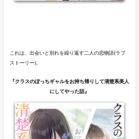
これは、出会いと別れを繰り返す二人の恋物語(ラブ
ストーリー)。
『クラスのぼっちギャルをお持ち帰りして清楚系美人
にしてやった話』