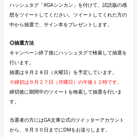
ハッシュタグ「#GAシンカン」を付けて、試読版の感
想をツイートしてください。ツイートしてくれた方の
中から抽選で、サイン本をプレゼントします。
◎抽選方法
キャンペーン終了後にハッシュタグで検索して抽選を
行います。
抽選は９月２８日（火曜日）を予定しています。
※締切は９月２７日（月曜日）の午後１２時です。
締切後に期間中のツイートを検索して抽選を行いま
す。
当選者の方にはGA文庫公式のツイッターアカウント
から、９月３０日までにDMをお送りします。