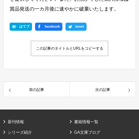
賞品発送の一カ月後に速やかに破棄いたします。
はてブ
facebook
tweet
この記事のタイトルとURLをコピーする
前の記事
次の記事
新刊情報
書籍情報一覧
シリーズ紹介
GA文庫ブログ