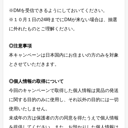
※DMを受信できるようにしておいてください。
※１０月１日の24時までにDMが来ない場合は、抽選
に外れたものとご理解ください。
◎注意事項
本キャンペーンは日本国内にお住まいの方のみを対象
とさせていただきます。
◎個人情報の取得について
今回のキャンペーンで取得した個人情報は賞品の発送
に関する目的のみに使用し、それ以外の目的には一切
使用いたしません。
未成年の方は保護者の方の同意を得たうえで個人情報
を提供してください。また、お預かりした個人情報は