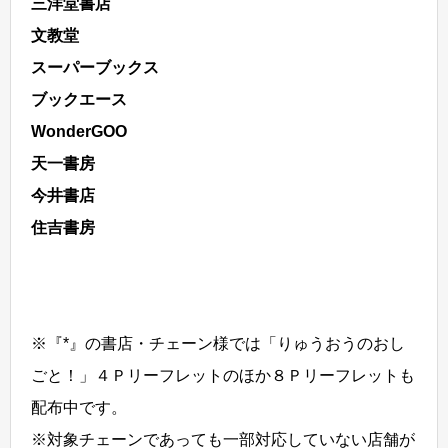
三洋堂書店
文教堂
スーパーブックス
ブックエース
WonderGOO
天一書房
今井書店
住吉書房
※『*』の書店・チェーン様では「りゅうおうのおし
ごと！」４Ｐリーフレットのほか８Ｐリーフレットも
配布中です。
※対象チェーンであっても一部対応していない店舗が