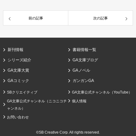
前の記事
次の記事
新刊情報
書籍情報一覧
シリーズ紹介
GA文庫ブログ
GA文庫大賞
GAノベル
GAコミック
ガンガンGA
SBクリエイティブ
GA文庫公式チャンネル（YouTube）
GA文庫公式チャンネル（ニコニコチ
個人情報
ャンネル）
お問い合わせ
©SB Creative Corp. All rights reserved.