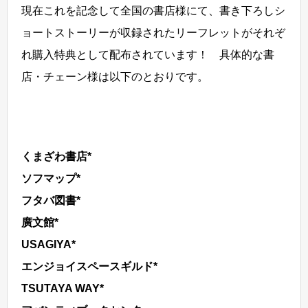
現在これを記
念して全国の書店様にて、書き下ろしシ
ョートストーリーが収録されたリーフレットがそれぞ
れ購入特典として配布されています！ 具体的な書
店・チェーン様は以下のとおりです。
くまざわ書店*
ソフマップ*
フタバ図書*
廣文館*
USAGIYA*
エンジョイスペースギルド*
TSUTAYA WAY*