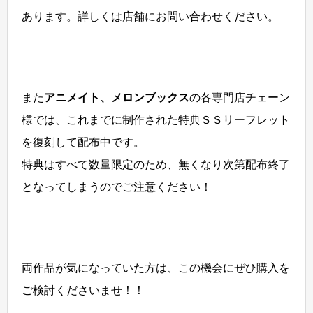
あります。詳しくは店舗にお問い合わせください。
また
アニメイト、メロンブックス
の各専門店チェーン
様では、これまでに制作された特典ＳＳリーフレット
を復刻して配布中です。
特典はすべて数量限定のため、無くなり次第配布終了
となってしまうのでご注意ください！
両作品が気になっていた方は、この機会にぜひ購入を
ご検討くださいませ！！