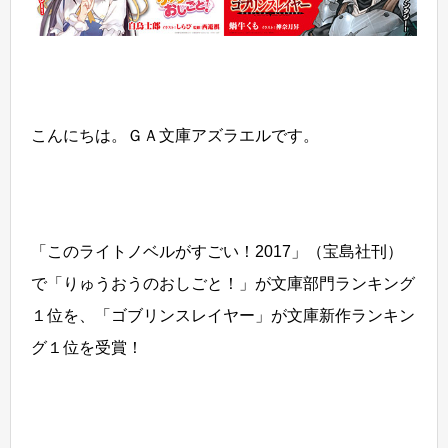
こんにちは。ＧＡ文庫アズラエルです。
「このライトノベルがすごい！2017」（宝島社刊）
で「りゅうおうのおしごと！」が文庫部門ランキング
１位を、「ゴブリンスレイヤー」が文庫新作ランキン
グ１位を受賞！