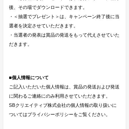
後、その場でダウンロードできます。
・＜抽選でプレゼント＞は、キャンペーン終了後に当
選者を決定させていただきます。
・当選者の発表は賞品の発送をもって代えさせていた
だきます。
■個人情報について
ご記入いただいた個人情報は、賞品の発送および発送
に関わるご連絡にのみ利用させていただきます。
SBクリエイティブ株式会社の個人情報の取り扱いに
ついてはプライバシーポリシーをご覧ください。