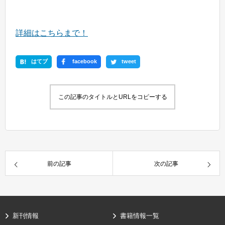
詳細はこちらまで！
はてブ
facebook
tweet
この記事のタイトルとURLをコピーする
前の記事
次の記事
新刊情報
書籍情報一覧