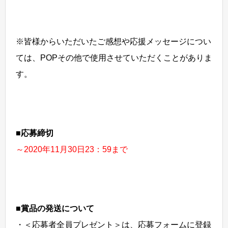
※皆様からいただいたご感想や応援メッセージについ
ては、POPその他で使用させていただくことがありま
す。
■応募締切
～2020年11月30日23：59まで
■賞品の発送について
・＜応募者全員プレゼント＞は、応募フォームに登録