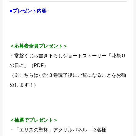
■プレゼント内容
＜応募者全員プレゼント＞
・常磐くじら書き下ろしショートストーリー「花祭り
の日に」（PDF）
（※こちらは小説３巻読了後にご覧になることをお勧
めします！）
＜抽選でプレゼント＞
・「エリスの聖杯」アクリルパネル──3名様