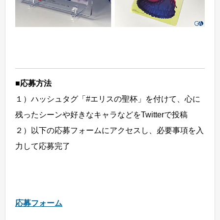
■応募方法
１）ハッシュタグ「#エリスの聖杯」を付けて、心に
残ったシーンや好きなキャラなどをTwitterで投稿
２）以下の応募フォームにアクセスし、必要事項を入
力して応募完了
応募フォーム