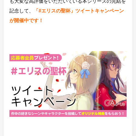
も大変な高評価をいただいている本シリーズの完結を
記念して、
「#エリスの聖杯」ツイートキャンペーン
が開催中です！