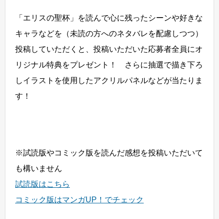
「エリスの聖杯」を読んで心に残ったシーンや好きな
キャラなどを（未読の方へのネタバレを配慮しつつ）
投稿していただくと、投稿いただいた応募者全員にオ
リジナル特典をプレゼント！ さらに抽選で描き下ろ
しイラストを使用したアクリルパネルなどが当たりま
す！
※試読版やコミック版を読んだ感想を投稿いただいて
も構いません
試読版はこちら
コミック版はマンガUP！でチェック