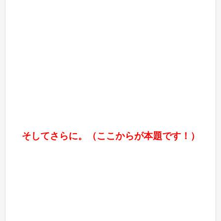
そしてさらに。（ここからが本題です！）