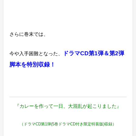
さらに巻末では、
ドラマCD第1弾＆第2弾
今や入手困難となった、
脚本を特別収録！
『カレーを作って一日、大混乱が起こりました』
（ドラマCD第1弾(5巻ドラマCD付き限定特装版)収録）