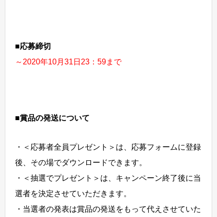
■応募締切
～2020年10月31日23：59まで
■賞品の発送について
・＜応募者全員プレゼント＞は、応募フォームに登録
後、その場でダウンロードできます。
・＜抽選でプレゼント＞は、キャンペーン終了後に当
選者を決定させていただきます。
・当選者の発表は賞品の発送をもって代えさせていた