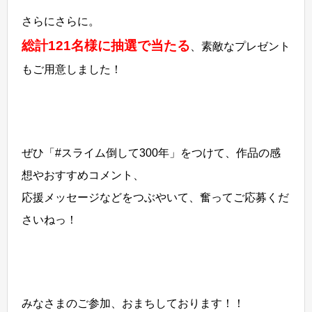
さらにさらに。
総計121名様に抽選で当たる
、素敵なプレゼント
もご用意しました！
ぜひ「#スライム倒して300年」をつけて、作品の感
想やおすすめコメント、
応援メッセージなどをつぶやいて、奮ってご応募くだ
さいねっ！
みなさまのご参加、おまちしております！！