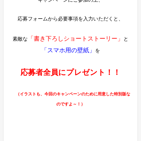
応募フォームから必要事項を入力いただくと、
「書き下ろしショートストーリー」
素敵な
と
「スマホ用の壁紙」
を
応募者全員にプレゼント！！
（イラストも、今回のキャンペーンのために用意した特別版な
のですよ～！）