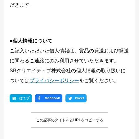
だきます。
■個人情報について
ご記入いただいた個人情報は、賞品の発送および発送
に関わるご連絡にのみ利用させていただきます。
SBクリエイティブ株式会社の個人情報の取り扱いに
ついては
プライバシーポリシー
をご覧ください。
はてブ
facebook
tweet
この記事のタイトルとURLをコピーする