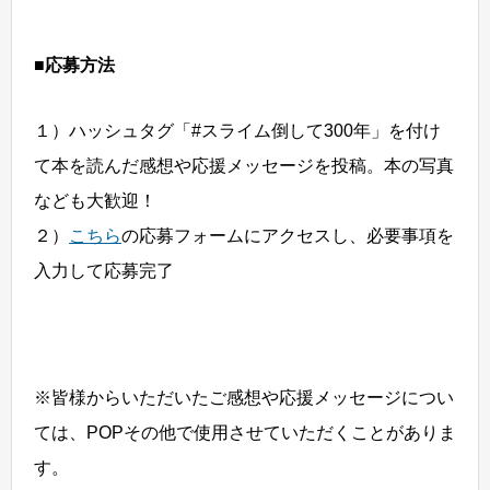
■応募方法
１）ハッシュタグ「#スライム倒して300年」を付け
て本を読んだ感想や応援メッセージを投稿。本の写真
なども大歓迎！
２）
こちら
の応募フォームにアクセスし、必要事項を
入力して応募完了
※皆様からいただいたご感想や応援メッセージについ
ては、POPその他で使用させていただくことがありま
す。