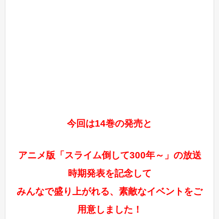
今回は14巻の発売と
アニメ版「スライム倒して300年～」の放送
時期発表を記念して
みんなで盛り上がれる、素敵なイベントをご
用意しました！