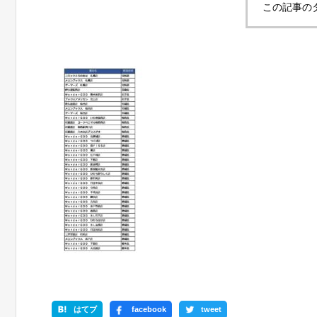
この記事の
はてブ
facebook
tweet