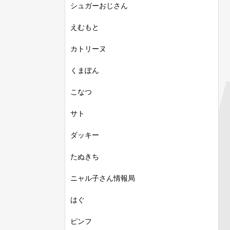
シュガーおじさん
えむもと
カトリーヌ
くまぽん
こなつ
サト
ダッキー
たぬきち
ニャル子さん情報局
はぐ
ピンフ