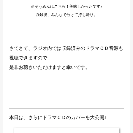
※そうめんはこちら！美味しかったです♪
収録後、みんなで分けて持ち帰り。
さてさて、ラジオ内では収録済みのドラマＣＤ音源も
視聴できますので
是非お聴きいただけますと幸いです。
本日は、さらにドラマＣＤのカバーを大公開♪