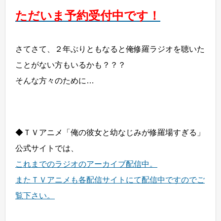
ただいま予約受付中です！
さてさて、２年ぶりともなると俺修羅ラジオを聴いた
ことがない方もいるかも？？？
そんな方々のために…
◆ＴＶアニメ「俺の彼女と幼なじみが修羅場すぎる」
公式サイトでは、
これまでのラジオのアーカイブ配信中。
またＴＶアニメも各配信サイトにて配信中ですのでご
覧下さい。