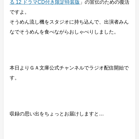
る 12 ドラマCD付き限定特装版
」の宣伝のための復活
ですよ。
そうめん流し機をスタジオに持ち込んで、出演者みん
なでそうめんを食べながらおしゃべりしました。
本日よりＧＡ文庫公式チャンネルでラジオ配信開始で
す。
収録の思い出をちょっとお届けしますと…