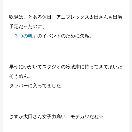
収録は、とある休日。アニプレックス太田さんも出演
予定だったのに、
「
３つの帆
」のイベントのために欠席。
早朝にゆがいてスタジオの冷蔵庫に持ってきて頂いた
そうめん。
タッパーに入ってました
さすが太田さん女子力高い！モテカワだね☆