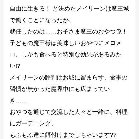
自由に生きる！ と決めたメイリーンは魔王城
で働くことになったが、
就任したのは……お子さま魔王のおやつ係！
子どもの魔王様は美味しいおやつにメロメ
ロ、しかも食べると特別な効果があるみた
い!?
メイリーンの評判はお城に留まらず、食事の
習慣が無かった魔界中にも広まってい
き……。
おやつを通じて交流した人々と一緒に、料理
にガーデニング、
もふもふ達に餌付けまでしちゃいます??