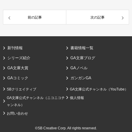
前の記事
次の記事
新刊情報
書籍情報一覧
シリーズ紹介
GA文庫ブログ
GA文庫大賞
GAノベル
GAコミック
ガンガンGA
SBクリエイティブ
GA文庫公式チャンネル（YouTube）
GA文庫公式チャンネル（ニコニコチ
個人情報
ャンネル）
お問い合わせ
©SB Creative Corp. All rights reserved.