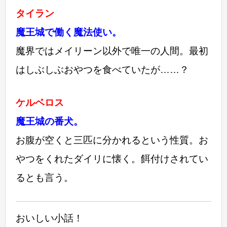
タイラン
魔王城で働く魔法使い。
魔界ではメイリーン以外で唯一の人間。最初
はしぶしぶおやつを食べていたが……？
ケルベロス
魔王城の番犬。
お腹が空くと三匹に分かれるという性質。お
やつをくれたダイリに懐く。餌付けされてい
るとも言う。
おいしい小話！