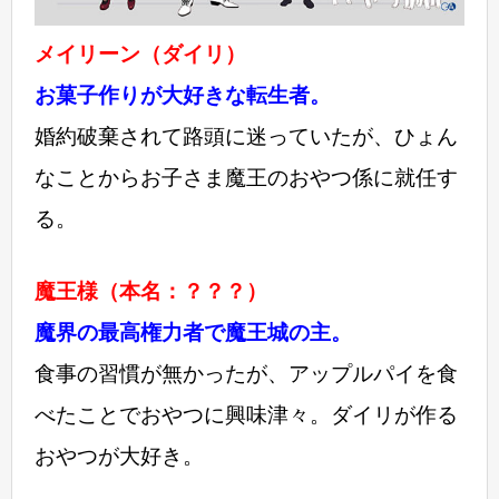
メイリーン（ダイリ）
お菓子作りが大好きな転生者。
婚約破棄されて路頭に迷っていたが、ひょん
なことからお子さま魔王のおやつ係に就任す
る。
魔王様（本名：？？？）
魔界の最高権力者で魔王城の主。
食事の習慣が無かったが、アップルパイを食
べたことでおやつに興味津々。ダイリが作る
おやつが大好き。