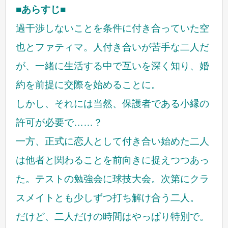
■あらすじ■
過干渉しないことを条件に付き合っていた空
也とファティマ。人付き合いが苦手な二人だ
が、一緒に生活する中で互いを深く知り、婚
約を前提に交際を始めることに。
しかし、それには当然、保護者である小縁の
許可が必要で……？
一方、正式に恋人として付き合い始めた二人
は他者と関わることを前向きに捉えつつあっ
た。テストの勉強会に球技大会。次第にクラ
スメイトとも少しずつ打ち解け合う二人。
だけど、二人だけの時間はやっぱり特別で。